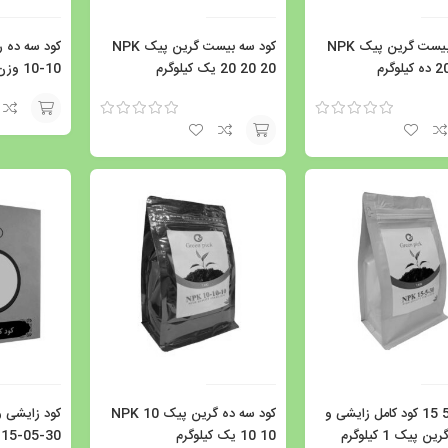
کود سه بیست گرین پیک NPK
کود سه بیست گرین پیک NPK
وگرم
20 20 20 یک کیلوگرم
10-10 وزن 1 کیلوگرم
نمره
5.00
از 5
نمره
5.00
از 5
افزودن
افزودن
به
به
سبد
سبد
کود 30 5 15 کود کامل زایشی و
کود سه ده گرین پیک NPK 10
کود زایشی و
پیک 1 کیلوگرم
10 10 یک کیلوگرم
NPK 15-05-30 وزن 1