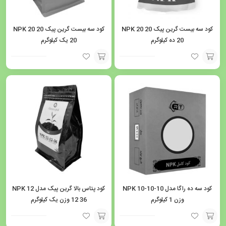
کود سه بیست گرین پیک NPK 20 20
کود سه بیست گرین پیک NPK 20 20
20 ده کیلوگرم
20 یک کیلوگرم
افزودن
افزودن
به
به
سبد
سبد
کود سه ده راگا مدل NPK 10-10-10
کود پتاس بالا گرین پیک مدل NPK 12
وزن 1 کیلوگرم
12 36 وزن یک کیلوگرم