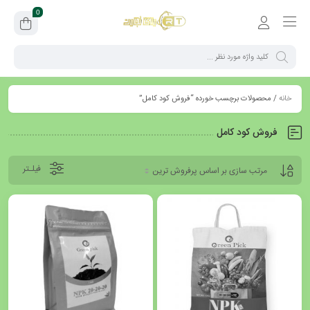
0
خانه
/ محصولات برچسب خورده “فروش کود کامل”
فروش کود کامل
فیلـتر