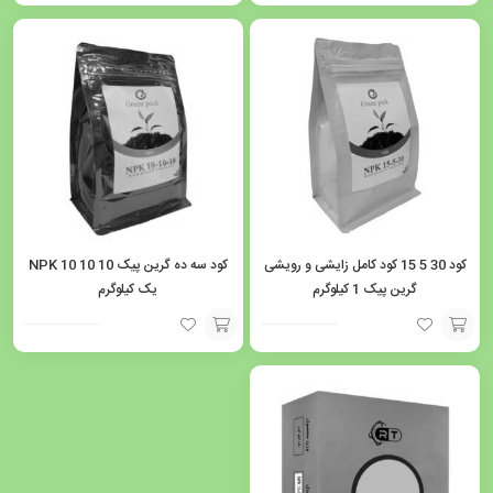
افزودن
افزودن
به
به
سبد
سبد
کود 30 5 15 کود کامل زایشی و رویشی
کود سه ده گرین پیک NPK 10 10 10
گرین پیک 1 کیلوگرم
یک کیلوگرم
افزودن
افزودن
به
به
سبد
سبد