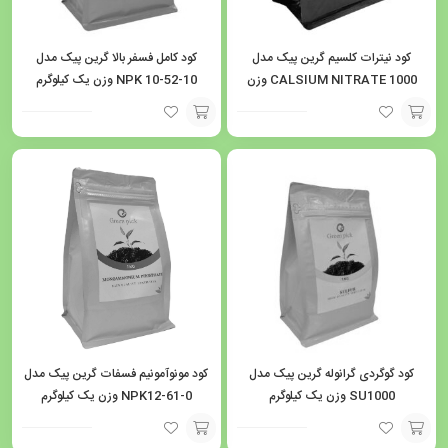
کود نیترات کلسیم گرین پیک مدل
کود کامل فسفر بالا گرین پیک مدل
CALSIUM NITRATE 1000 وزن
NPK 10-52-10 وزن یک کیلوگرم
یک کیلوگرم
افزودن
افزودن
به
به
سبد
سبد
کود گوگردی گرانوله گرین پیک مدل
کود مونوآمونیم فسفات گرین پیک مدل
SU1000 وزن یک کیلوگرم
NPK12-61-0 وزن یک کیلوگرم