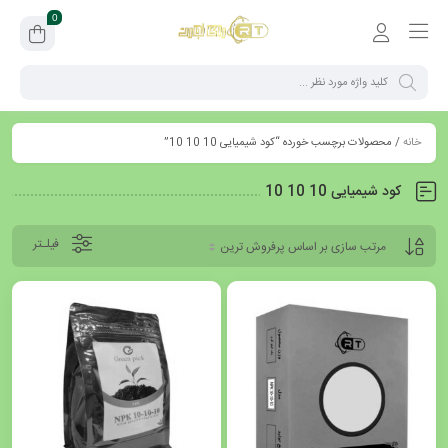
0
خانه
/ محصولات برچسب خورده “کود شیمیایی 10 10 10”
کود شیمیایی 10 10 10
فیلـتر