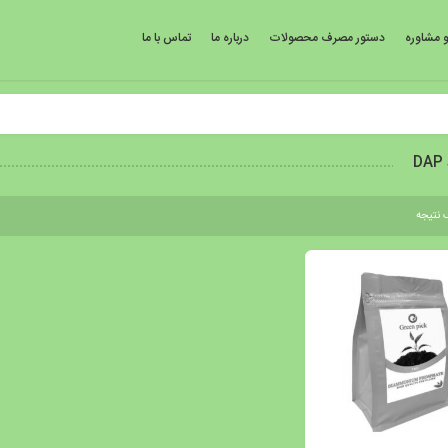
 مشاوره
دستور مصرف محصولات
درباره ما
تماس با ما
D
 نتیجه