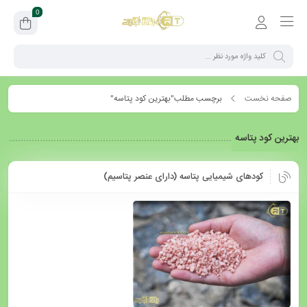
0
صفحه نخست
برچسب مطلب"بهترین کود پتاسه"
بهترین کود پتاسه
کودهای شیمیایی پتاسه (دارای عنصر پتاسیم)