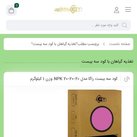
0
صفحه نخست
برچسب مطلب"تغذیه گیاهان با کود سه بیست"
تغذیه گیاهان با کود سه بیست
کود سه بیست راگا مدل NPK 20-20-20 وزن 1 کیلوگرم