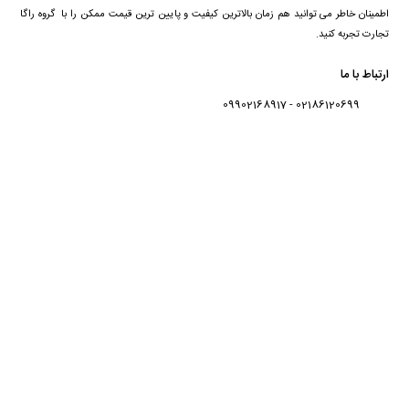
اطمینان خاطر می توانید هم زمان بالاترین کیفیت و پایین ترین قیمت ممکن را با گروه راگا
تجارت تجربه کنید.
ارتباط با ما
02186120699 - 09902168917