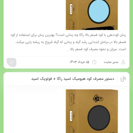
زمان کوددهی با کود فسفر بالا راگا چه زمانی است؟ بهترین زمان برای استفاده از کود
فسفر بالا در مراحل ابتدایی رشد گیاه و زمانی که گیاه شروع به ریشه زایی میکند،
است. میزان و نحوه مصرف کود فسفر بالا ...
مدیر سایت
15 خرداد 1403
دستور مصرف کود هیومیک اسید راگا + فولویک اسید