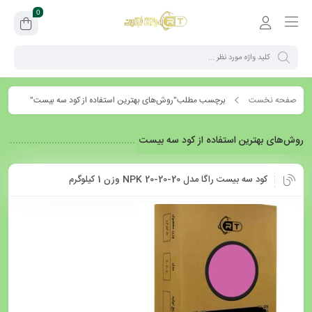
0
صفحه نخست
برچسب مطلب"روش‌های بهترین استفاده از کود سه بیست"
روش‌های بهترین استفاده از کود سه بیست
کود سه بیست راگا مدل NPK 20-20-20 وزن 1 کیلوگرم