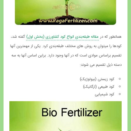
همانطور که در
مقاله طبقه‌بندی انواع کود کشاورزی (بخش اول)
گفته شد،
کودها را می­توان به روش های مختلف طبقه‌بندی کرد. یکی از مهمترین آنها
تقسیم براساس موادی است که در آنها وجود دارد. براین اساس آنها به سه
دسته ذیل تقسیم می شوند:
کود زیستی (بیولوژیک)
کود طبیعی (ارگانیک)
کود شیمیایی