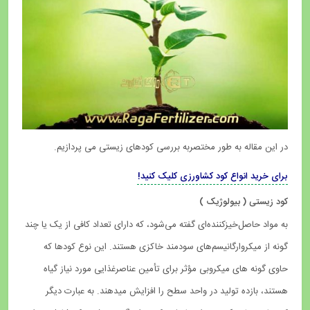
در این مقاله به طور مختصربه بررسی کودهای زیستی می ­پردازیم.
برای خرید انواع کود کشاورزی کلیک کنید!
کود زیستی ( بیولوژیک )
به مواد حاصل‌خیزکننده‌ای گفته می‌شود، که دارای تعداد کافی از یک یا چند
گونه از میکروارگانیسم‌های سودمند خاکزی هستند. این نوع کودها که
حاوی گونه های میکروبی مؤثر برای تأمین عناصرغذایی مورد نیاز گیاه
هستند، بازده تولید در واحد سطح را افزایش میدهند. به عبارت دیگر