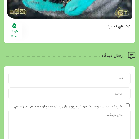
5
کود های فسفره
خرداد
1400
ارسال دیدگاه
ذخیره نام، ایمیل و وبسایت من در مرورگر برای زمانی که دوباره دیدگاهی می‌نویسم.