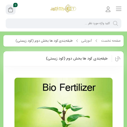
0
صفحه نخست
آموزشی
طبقه‌بندی کود ها بخش دوم (کود زیستی)
طبقه‌بندی کود ها بخش دوم (کود زیستی)