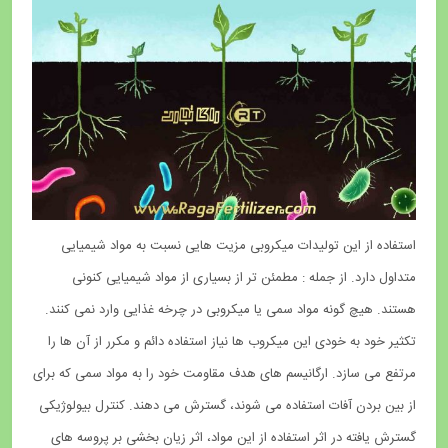
استفاده از این تولیدات میکروبی مزیت هایی نسبت به مواد شیمیایی
متداول دارد. از جمله : مطمئن تر از بسیاری از مواد شیمیایی کنونی
هستند. هیچ گونه مواد سمی یا میکروبی در چرخه غذایی وارد نمی کنند.
تکثیر خود به خودی این میکروب ها نیاز استفاده دائم و مکرر از آن ها را
مرتفع می سازد. ارگانیسم های هدف مقاومت خود را به مواد سمی که برای
از بین بردن آفات استفاده می شوند، گسترش می دهند. کنترل بیولوژیکی
گسترش یافته در اثر استفاده از این مواد، اثر زیان بخشی بر پروسه های